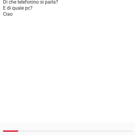
Di che telefonino si parla?
E di quale pc?
Ciao