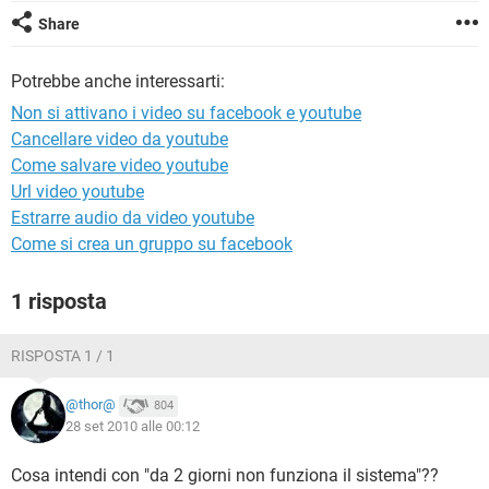
TIKTOK
FACEBOOK
Share
HARDWARE
Potrebbe anche interessarti:
Non si attivano i video su facebook e youtube
Cancellare video da youtube
Come salvare video youtube
Url video youtube
Estrarre audio da video youtube
Come si crea un gruppo su facebook
1 risposta
RISPOSTA 1 / 1
@thor@
804
28 set 2010 alle 00:12
Cosa intendi con "da 2 giorni non funziona il sistema"??