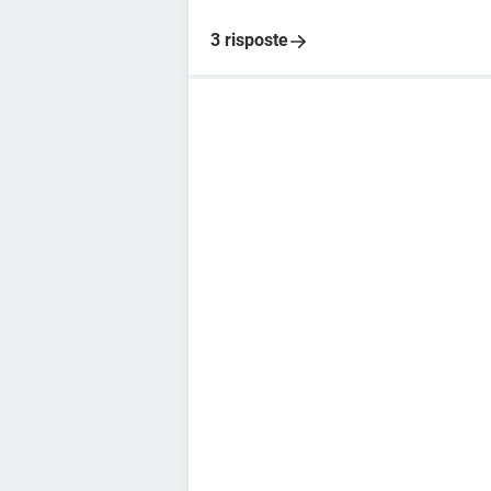
3 risposte