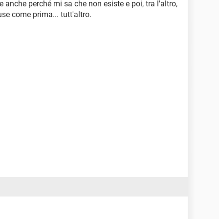
 anche perché mi sa che non esiste e poi, tra l'altro,
e come prima... tutt'altro.