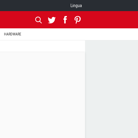
Lingua
HARDWARE