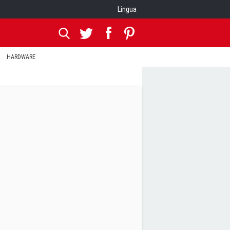
Lingua
HARDWARE