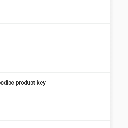
codice product key