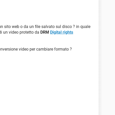
un sito web o da un file salvato sul disco ? in quale
 di un video protetto da
DRM
Digital rights
nversione video per cambiare formato ?