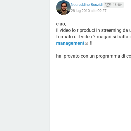
Noureddine Bouzidi
15.404
28 lug 2010 alle 09:27
ciao,
il video lo riproduci in streeming da 
formato è il video ? magari si tratta
management
!!!
hai provato con un programma di co