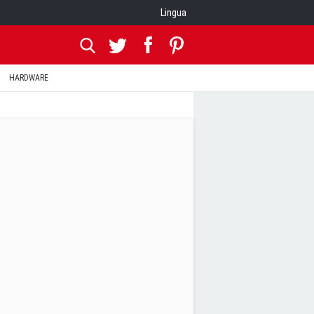
Lingua
HARDWARE