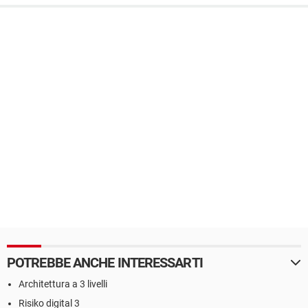
POTREBBE ANCHE INTERESSARTI
Architettura a 3 livelli
Risiko digital 3