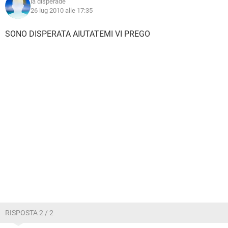
la disperade
26 lug 2010 alle 17:35
SONO DISPERATA AIUTATEMI VI PREGO
RISPOSTA 2 / 2