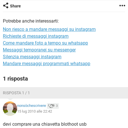
TIKTOK
FACEBOOK
Share
HARDWARE
Potrebbe anche interessarti:
Non riesco a mandare messaggi su instagram
Richieste di messaggi instagram
Come mandare foto a tempo su whatsapp
Messaggi temporanei su messenger
Silenzia messaggi instagram
Mandare messaggi programmati whatsapp
1 risposta
RISPOSTA 1 / 1
nonsòchescrivere
3
15 lug 2010 alle 22:42
devi comprare una chiavetta blothoot usb