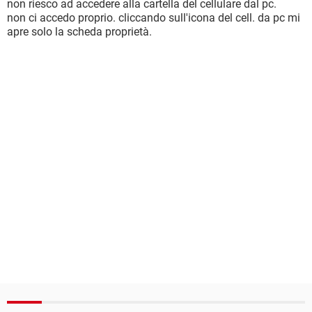
non riesco ad accedere alla cartella del cellulare dal pc.
non ci accedo proprio. cliccando sull'icona del cell. da pc mi
apre solo la scheda proprietà.