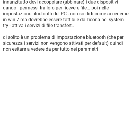
innanzitutto devi accoppiare (abbinare) i due dispositivi
dando i permessi tra loro per ricevere file... poi nelle
impostazione bluetooth del PC - non so dirti come accederne
in win 7 ma dovrebbe essere fattibile dall'icona nel system
try - attiva i servizi di file transfert..
di solito è un problema di impostazione bluetooth (che per
sicurezza i servizi non vengono attivati per default) quindi
non esitare a vedere da per tutto nei parametri