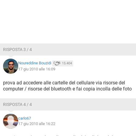
RISPOSTA 3 / 4
Noureddine Bouzidi
15.404
17 giu 2010 alle 16:09
prova ad accedere alle cartelle del cellulare via risorse del
computer / risorse del bluetooth e fai copia incolla delle foto
RISPOSTA 4 / 4
carlo67
17 giu 2010 alle 16:22