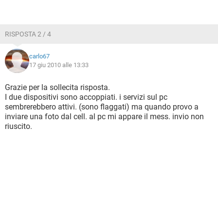
RISPOSTA 2 / 4
carlo67
17 giu 2010 alle 13:33
Grazie per la sollecita risposta.
I due dispositivi sono accoppiati. i servizi sul pc
sembrerebbero attivi. (sono flaggati) ma quando provo a
inviare una foto dal cell. al pc mi appare il mess. invio non
riuscito.