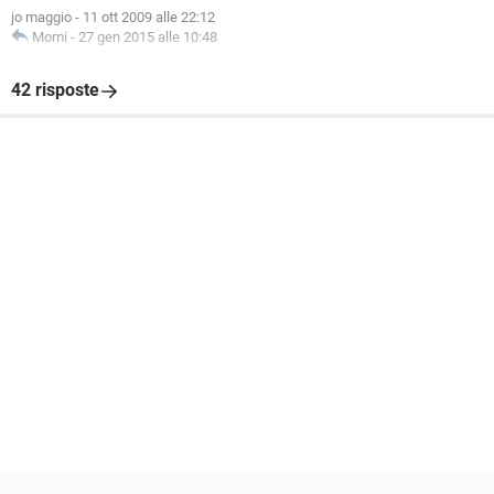
jo maggio
-
11 ott 2009 alle 22:12
Momi
-
27 gen 2015 alle 10:48
42 risposte