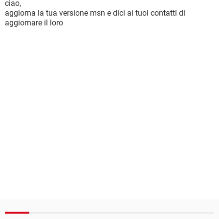
ciao,
aggiorna la tua versione msn e dici ai tuoi contatti di
aggiornare il loro