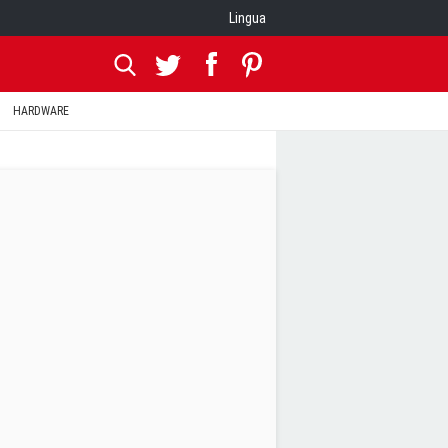
Lingua
HARDWARE