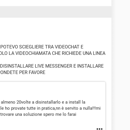
POTEVO SCIEGLIERE TRA VIDEOCHAT E
LO LA VIDEOCHIAMATA CHE RICHIEDE UNA LINEA
DISINSTALLARE LIVE MESSENGER E INSTALLARE
PONDETE PER FAVORE
 almeno 20volte a disinstallarlo e a install la
 ho provate tutte in pratica,nn è servito a nulla!!!mi
 trovare una soluzione spero me lo farai