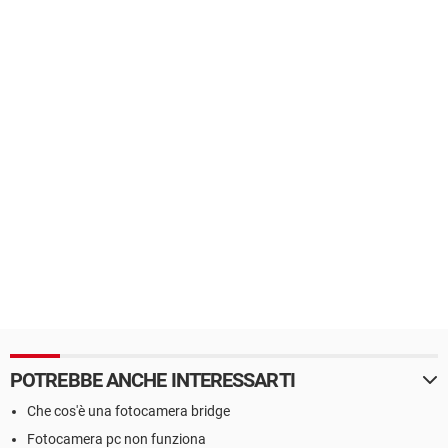
POTREBBE ANCHE INTERESSARTI
Che cos'è una fotocamera bridge
Fotocamera pc non funziona