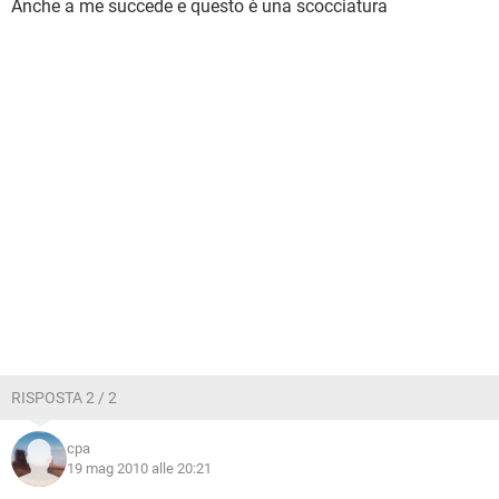
Anche a me succede e questo è una scocciatura
RISPOSTA 2 / 2
cpa
19 mag 2010 alle 20:21