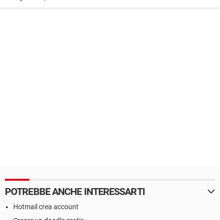
POTREBBE ANCHE INTERESSARTI
Hotmail crea account