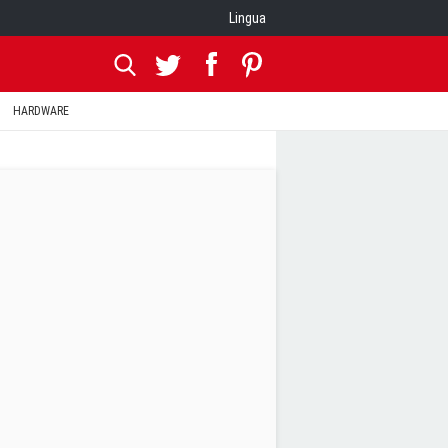
Lingua
HARDWARE