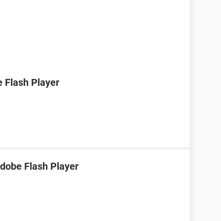
e Flash Player
dobe Flash Player