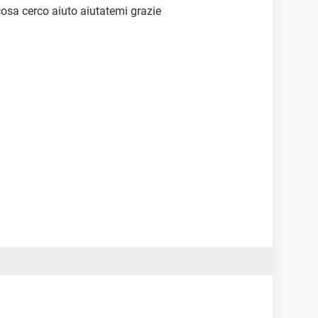
osa cerco aiuto aiutatemi grazie