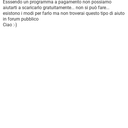
Esssendo un programma a pagamento non possiamo
aiutarti a scaricarlo gratuitamente... non si può fare...
esistono i modi per farlo ma non troverai questo tipo di aiuto
in forum pubblico
Ciao :-)