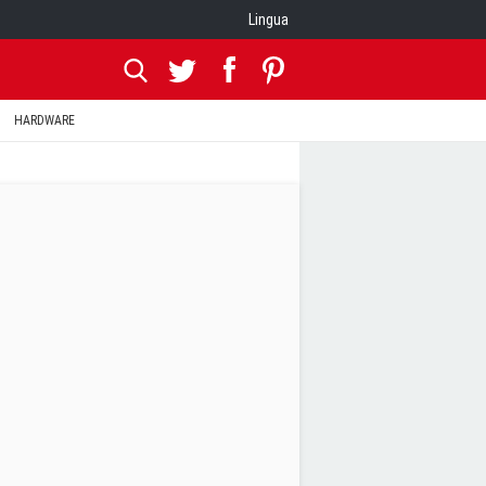
Lingua
HARDWARE