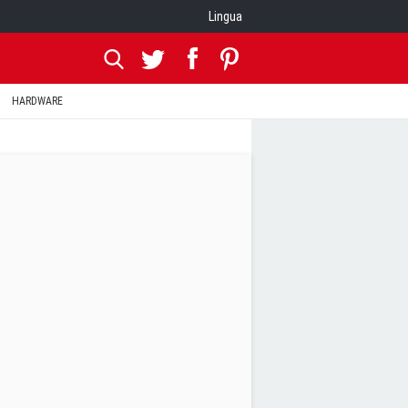
Lingua
HARDWARE