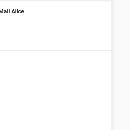
Mail Alice