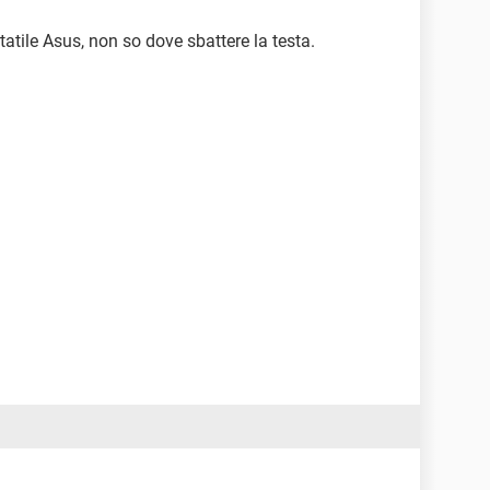
atile Asus, non so dove sbattere la testa.