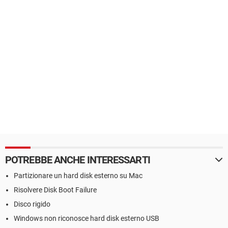
POTREBBE ANCHE INTERESSARTI
Partizionare un hard disk esterno su Mac
Risolvere Disk Boot Failure
Disco rigido
Windows non riconosce hard disk esterno USB