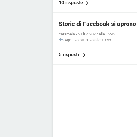
10 risposte
Storie di Facebook si apron
caramela
-
21 lug 2022 alle 15:43
Ago
-
23 ott 2023 alle 13:58
5 risposte