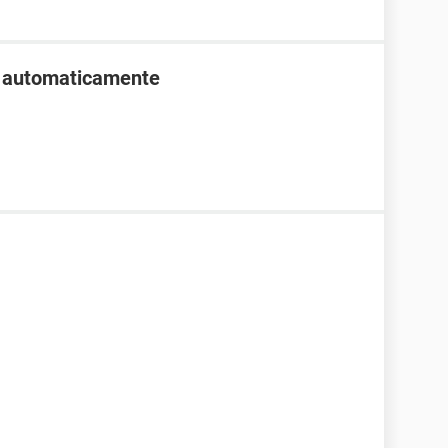
o automaticamente