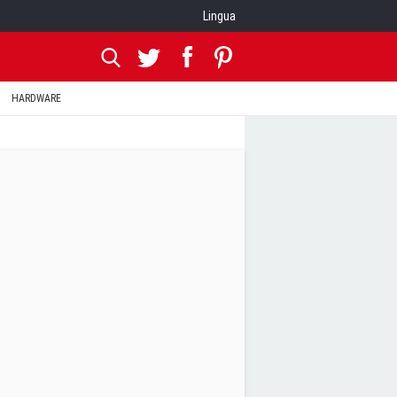
Lingua
HARDWARE