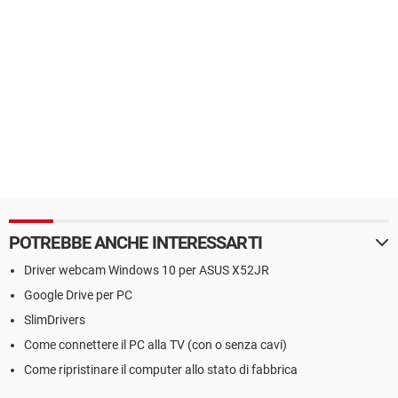
POTREBBE ANCHE INTERESSARTI
Driver webcam Windows 10 per ASUS X52JR
Google Drive per PC
SlimDrivers
Come connettere il PC alla TV (con o senza cavi)
Come ripristinare il computer allo stato di fabbrica