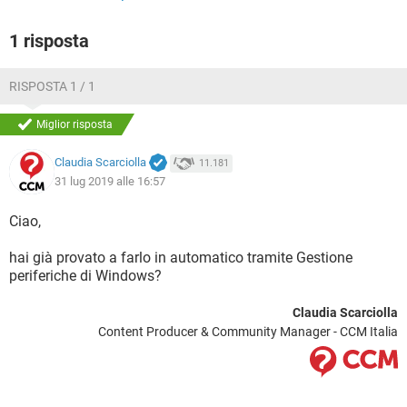
1 risposta
RISPOSTA 1 / 1
Miglior risposta
Claudia Scarciolla
11.181
31 lug 2019 alle 16:57
Ciao,
hai già provato a farlo in automatico tramite Gestione
periferiche di Windows?
Claudia Scarciolla
Content Producer & Community Manager - CCM Italia