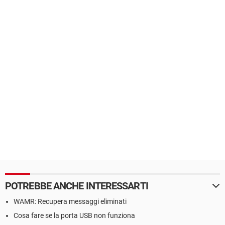
POTREBBE ANCHE INTERESSARTI
WAMR: Recupera messaggi eliminati
Cosa fare se la porta USB non funziona