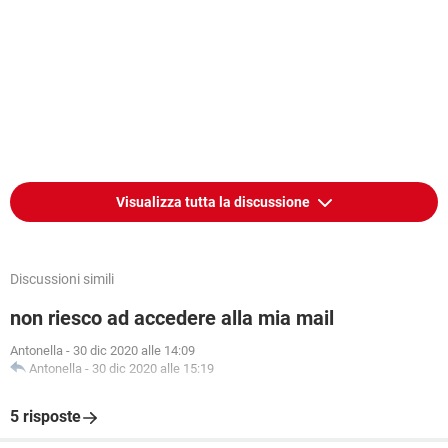
Visualizza tutta la discussione
Discussioni simili
non riesco ad accedere alla mia mail
Antonella
-
30 dic 2020 alle 14:09
Antonella
-
30 dic 2020 alle 15:19
5 risposte