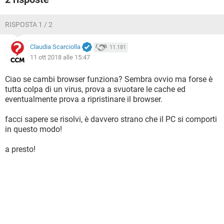
RISPOSTA 1 / 2
Claudia Scarciolla
11.181
11 ott 2018 alle 15:47
Ciao se cambi browser funziona? Sembra ovvio ma forse è
tutta colpa di un virus, prova a svuotare le cache ed
eventualmente prova a ripristinare il browser.
facci sapere se risolvi, è davvero strano che il PC si comporti
in questo modo!
a presto!