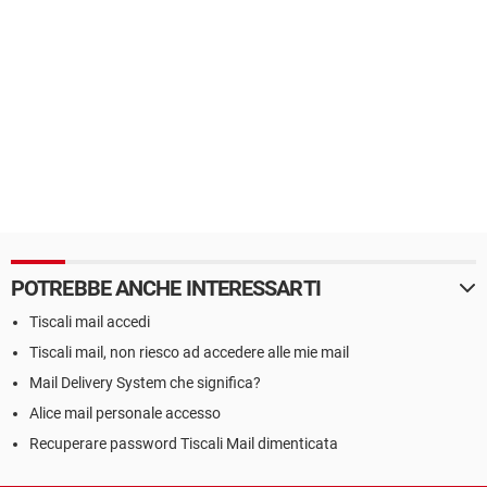
POTREBBE ANCHE INTERESSARTI
Tiscali mail accedi
Tiscali mail, non riesco ad accedere alle mie mail
Mail Delivery System che significa?
Alice mail personale accesso
Recuperare password Tiscali Mail dimenticata