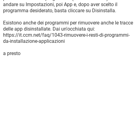
andare su Impostazioni, poi App e, dopo aver scelto il
programma desiderato, basta cliccare su Disinstalla.
Esistono anche dei programmi per rimuovere anche le tracce
delle app disinstallate. Dai un'occhiata qui:
https://it.ccm.net/faq/1043-rimuovere-i-resti-di-programmi-
da-installazione-applicazioni
a presto