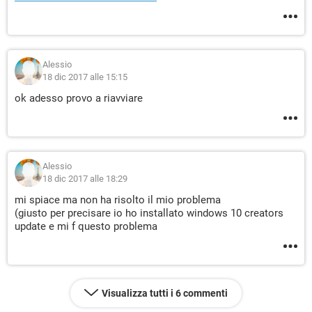
Alessio
18 dic 2017 alle 15:15
ok adesso provo a riavviare
Alessio
18 dic 2017 alle 18:29
mi spiace ma non ha risolto il mio problema
(giusto per precisare io ho installato windows 10 creators
update e mi f questo problema
Visualizza tutti i 6 commenti