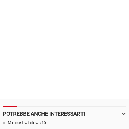
POTREBBE ANCHE INTERESSARTI
Miracast windows 10