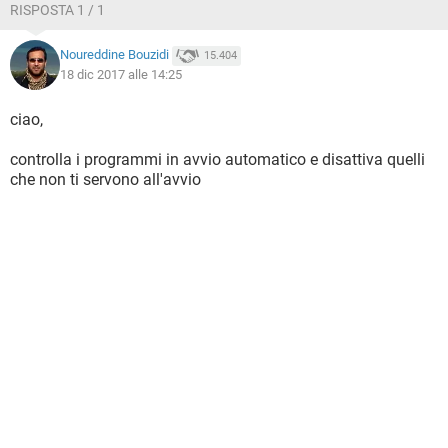
RISPOSTA 1 / 1
Noureddine Bouzidi
15.404
18 dic 2017 alle 14:25
ciao,
controlla i programmi in avvio automatico e disattiva quelli
che non ti servono all'avvio