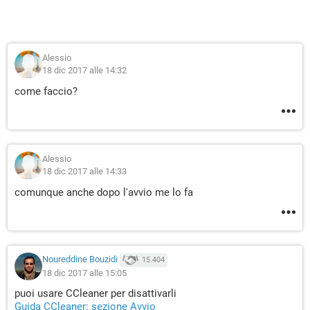
Alessio
18 dic 2017 alle 14:32
come faccio?
Alessio
18 dic 2017 alle 14:33
comunque anche dopo l'avvio me lo fa
Noureddine Bouzidi
15.404
18 dic 2017 alle 15:05
puoi usare CCleaner per disattivarli
Guida CCleaner: sezione Avvio