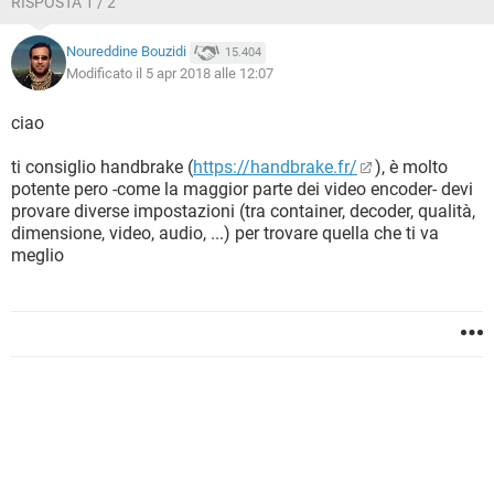
RISPOSTA 1 / 2
Noureddine Bouzidi
15.404
Modificato il 5 apr 2018 alle 12:07
ciao
ti consiglio handbrake (
https://handbrake.fr/
), è molto
potente pero -come la maggior parte dei video encoder- devi
provare diverse impostazioni (tra container, decoder, qualità,
dimensione, video, audio, ...) per trovare quella che ti va
meglio