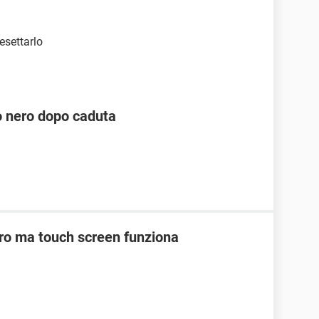
esettarlo
 nero dopo caduta
ro ma touch screen funziona