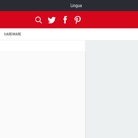
Lingua
HARDWARE