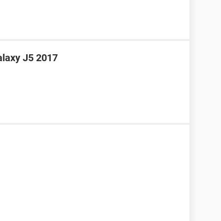
laxy J5 2017