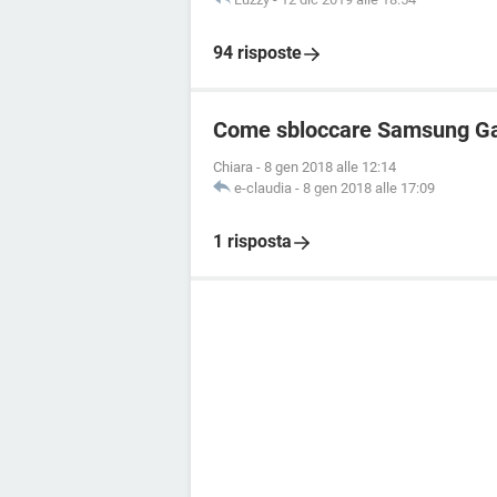
94 risposte
Come sbloccare Samsung Ga
Chiara
-
8 gen 2018 alle 12:14
e-claudia
-
8 gen 2018 alle 17:09
1 risposta