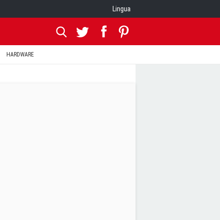
Lingua
HARDWARE