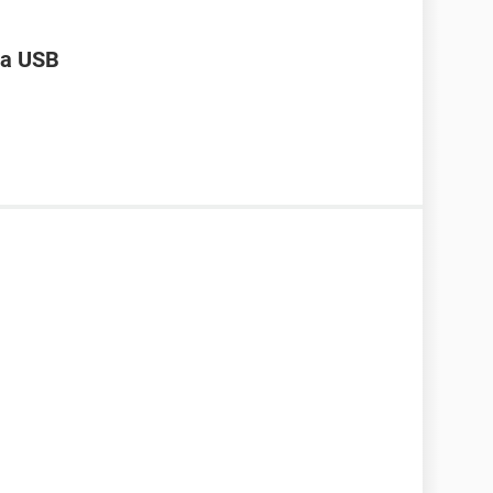
ta USB