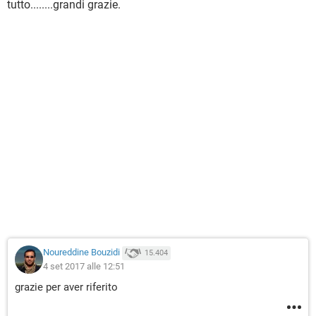
tutto........grandi grazie.
Noureddine Bouzidi
15.404
4 set 2017 alle 12:51
grazie per aver riferito