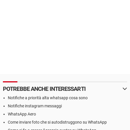
POTREBBE ANCHE INTERESSARTI
Notifiche a priorità alta whatsapp cosa sono
Notifiche instagram messaggi
WhatsApp Aero
Come inviare foto che si autodistruggono su WhatsApp