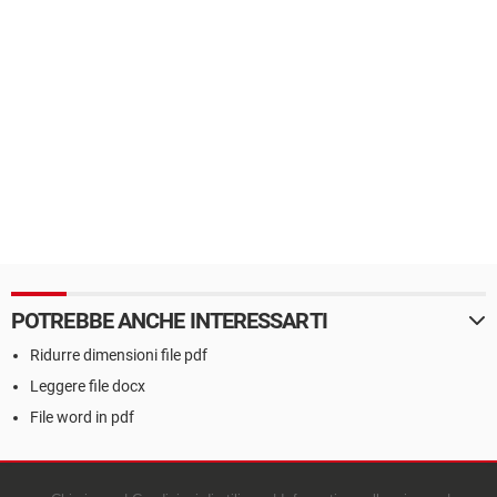
POTREBBE ANCHE INTERESSARTI
Ridurre dimensioni file pdf
Leggere file docx
File word in pdf