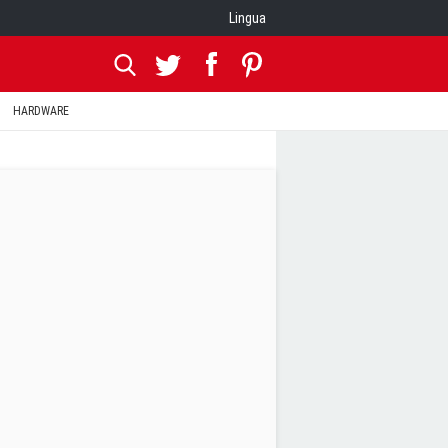
Lingua
HARDWARE