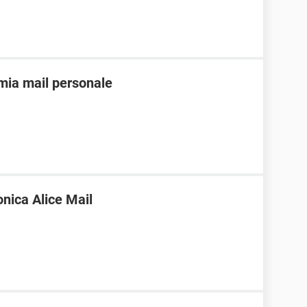
mia mail personale
nica Alice Mail