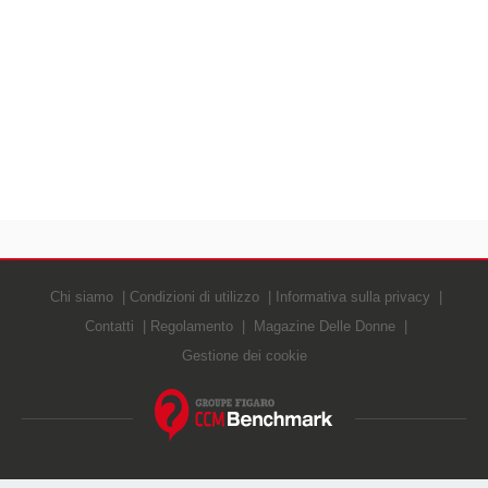
Chi siamo
Condizioni di utilizzo
Informativa sulla privacy
Contatti
Regolamento
Magazine Delle Donne
Gestione dei cookie