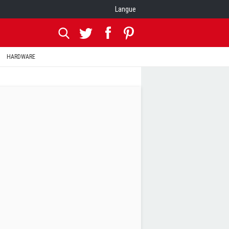
Langue
HARDWARE