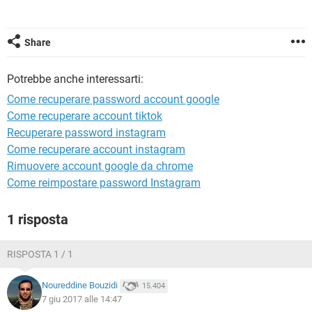
TIKTOK
FACEBOOK
HARDWARE
Share
Potrebbe anche interessarti:
Come recuperare password account google
Come recuperare account tiktok
Recuperare password instagram
Come recuperare account instagram
Rimuovere account google da chrome
Come reimpostare password Instagram
1 risposta
RISPOSTA 1 / 1
Noureddine Bouzidi
15.404
7 giu 2017 alle 14:47