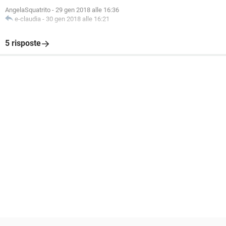
AngelaSquatrito
-
29 gen 2018 alle 16:36
e-claudia
-
30 gen 2018 alle 16:21
5 risposte