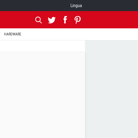
Lingua
HARDWARE