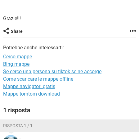
TIKTOK
FACEBOOK
HARDWARE
Grazie!!!
Share
Potrebbe anche interessarti:
Cerco mappe
Bing mappe
Se cerco una persona su tiktok se ne accorge
Come scaricare le mappe offline
Mappe navigatori gratis
Mappe tomtom download
1 risposta
RISPOSTA 1 / 1