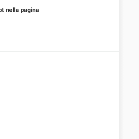
pt nella pagina