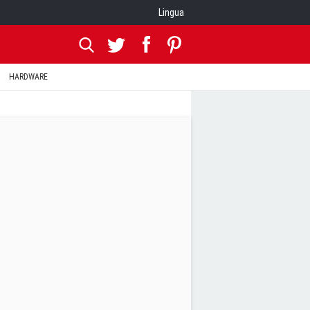
Lingua
HARDWARE