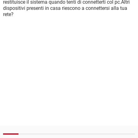
restituisce il sistema quando tenti di connetterti col pc.Altri
dispositivi presenti in casa riescono a connettersi alla tua
rete?