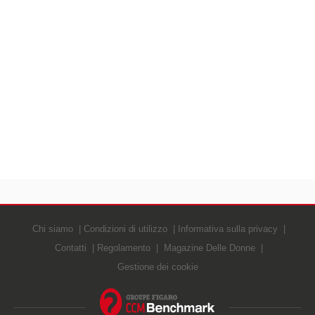
Chi siamo
Condizioni di utilizzo
Informativa sulla privacy
Contatti
Regolamento
Magazine Delle Donne
Gestione dei cookie