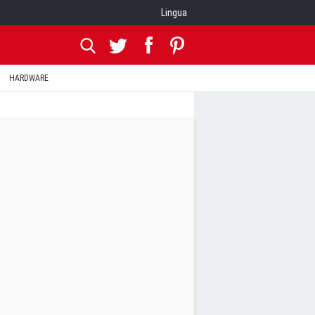
Lingua
HARDWARE