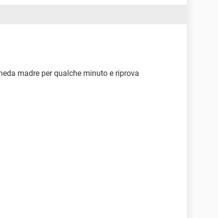
heda madre per qualche minuto e riprova