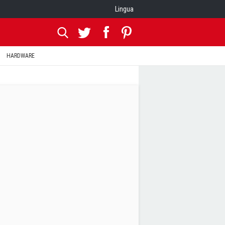
Lingua
HARDWARE