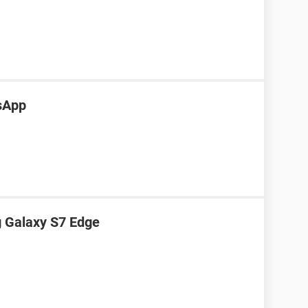
tsApp
g Galaxy S7 Edge