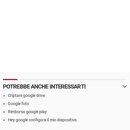
POTREBBE ANCHE INTERESSARTI
Criptare google drive
Google foto
Rimborso google play
Hey google configura il mio dispositivo