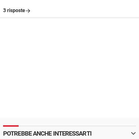
3 risposte
POTREBBE ANCHE INTERESSARTI