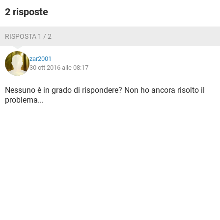
2 risposte
RISPOSTA 1 / 2
zar2001
30 ott 2016 alle 08:17
Nessuno è in grado di rispondere? Non ho ancora risolto il
problema...