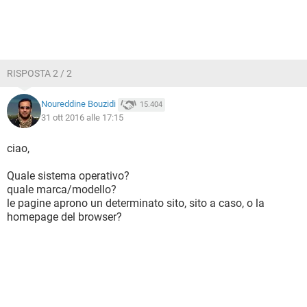
RISPOSTA 2 / 2
Noureddine Bouzidi
15.404
31 ott 2016 alle 17:15
ciao,
Quale sistema operativo?
quale marca/modello?
le pagine aprono un determinato sito, sito a caso, o la
homepage del browser?