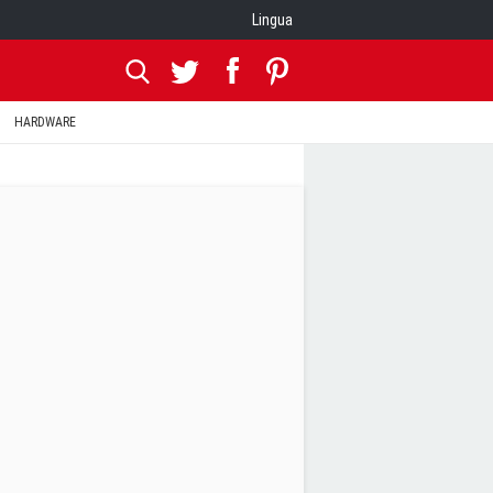
Lingua
HARDWARE