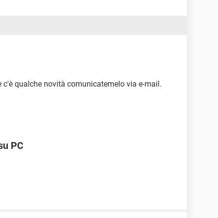
se c'è qualche novità comunicatemelo via e-mail.
 su PC