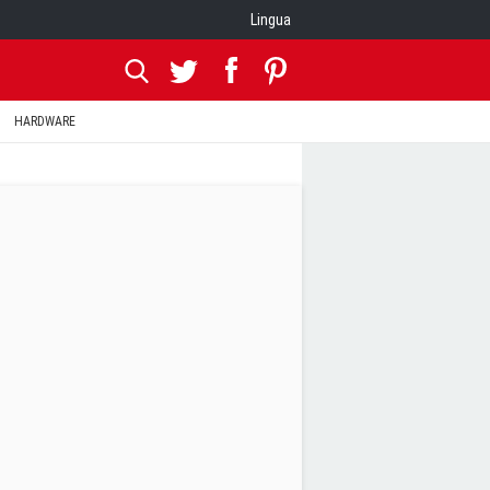
Lingua
HARDWARE