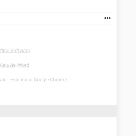
ffice Software
Astuzie -Word
ad - Estensioni Google Chrome