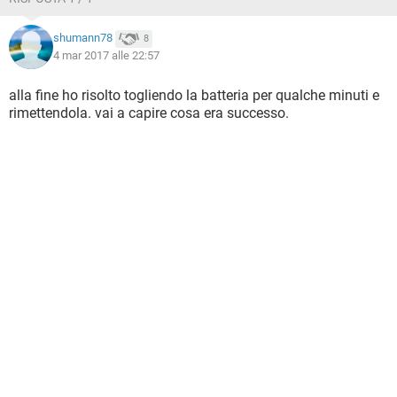
shumann78
8
4 mar 2017 alle 22:57
alla fine ho risolto togliendo la batteria per qualche minuti e
rimettendola. vai a capire cosa era successo.