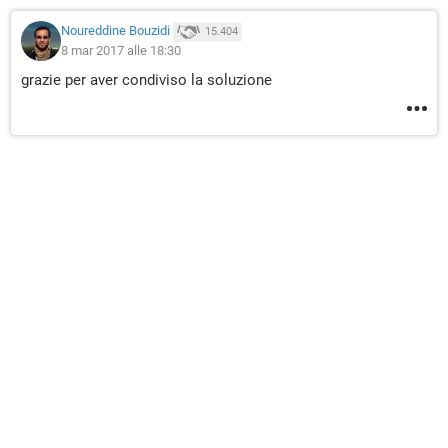
Noureddine Bouzidi
15.404
8 mar 2017 alle 18:30
grazie per aver condiviso la soluzione