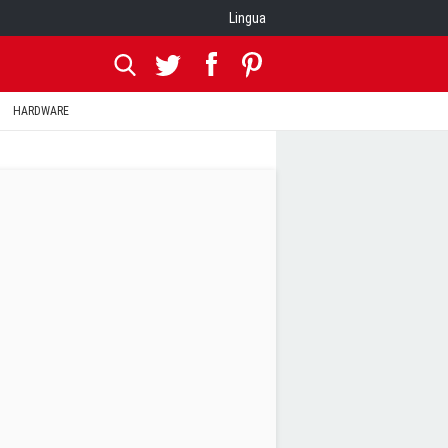
Lingua
HARDWARE